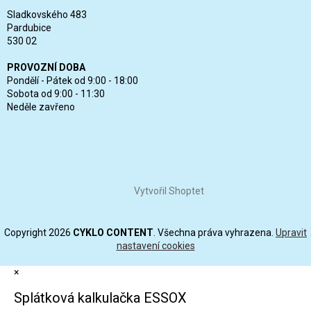
Sladkovského 483
Pardubice
530 02
PROVOZNÍ DOBA
Pondělí - Pátek od 9:00 - 18:00
Sobota od 9:00 - 11:30
Neděle zavřeno
Vytvořil Shoptet
Copyright 2026
CYKLO CONTENT
. Všechna práva vyhrazena.
Upravit
nastavení cookies
×
Splátková kalkulačka ESSOX