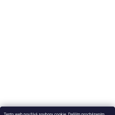
Tento web používá soubory cookie. Dalším procházením