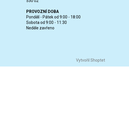
530 02
PROVOZNÍ DOBA
Pondělí - Pátek od 9:00 - 18:00
Sobota od 9:00 - 11:30
Neděle zavřeno
Vytvořil Shoptet