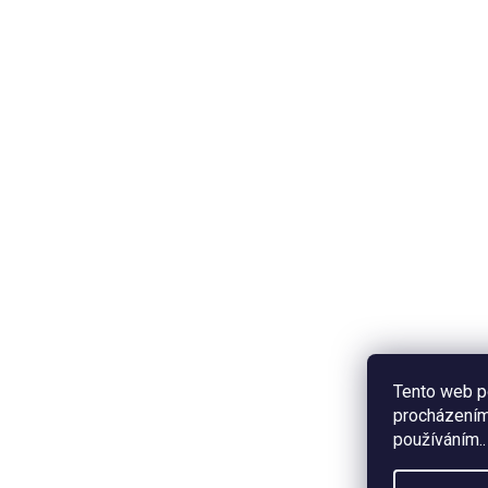
Tento web p
procházením 
používáním..