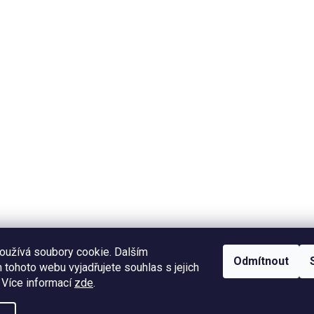
oužívá soubory cookie. Dalším
Odmítnout
tohoto webu vyjadřujete souhlas s jejich
 Více informací
zde
.