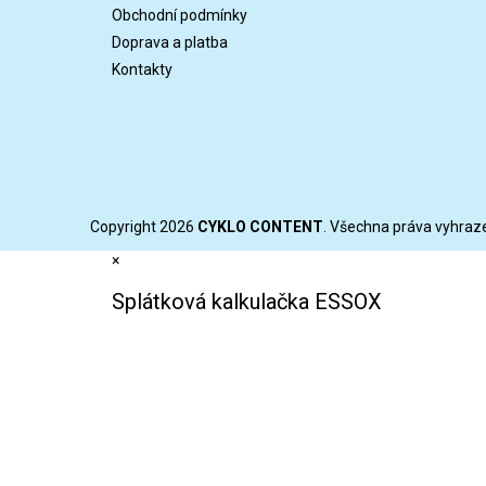
Obchodní podmínky
Doprava a platba
Kontakty
Copyright 2026
CYKLO CONTENT
. Všechna práva vyhraz
×
Splátková kalkulačka ESSOX