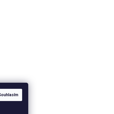
Souhlasím