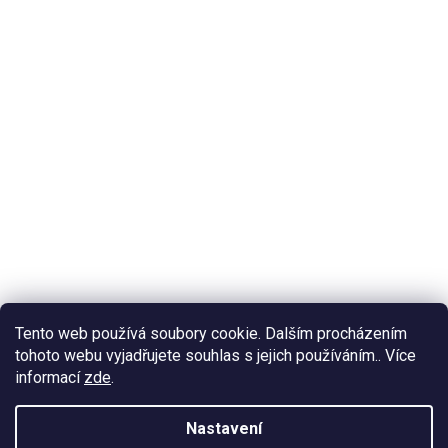
Tento web používá soubory cookie. Dalším procházením
tohoto webu vyjadřujete souhlas s jejich používáním.. Více
informací
zde
.
Nastavení