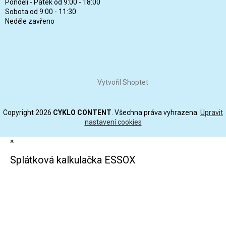
Pondělí - Pátek od 9:00 - 18:00
Sobota od 9:00 - 11:30
Neděle zavřeno
Vytvořil Shoptet
Copyright 2026
CYKLO CONTENT
. Všechna práva vyhrazena.
Upravit
nastavení cookies
×
Splátková kalkulačka ESSOX