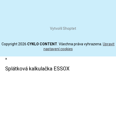
Vytvořil Shoptet
Copyright 2026
CYKLO CONTENT
. Všechna práva vyhrazena.
Upravit
nastavení cookies
×
Splátková kalkulačka ESSOX