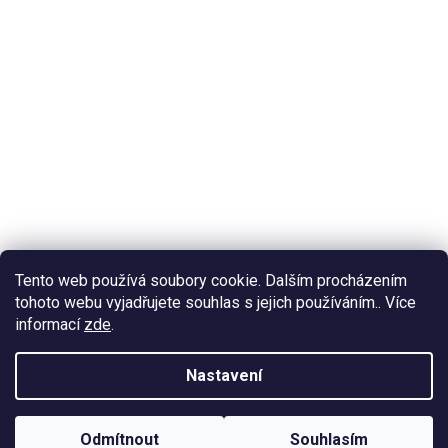
Tento web používá soubory cookie. Dalším procházením
tohoto webu vyjadřujete souhlas s jejich používáním.. Více
informací
zde
.
Nastavení
Odmítnout
Souhlasím