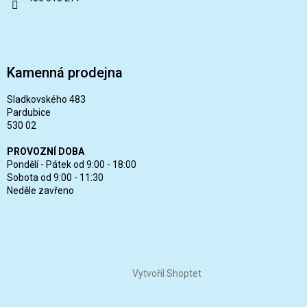
Kamenná prodejna
Sladkovského 483
Pardubice
530 02
PROVOZNÍ DOBA
Pondělí - Pátek od 9:00 - 18:00
Sobota od 9:00 - 11:30
Neděle zavřeno
Vytvořil Shoptet