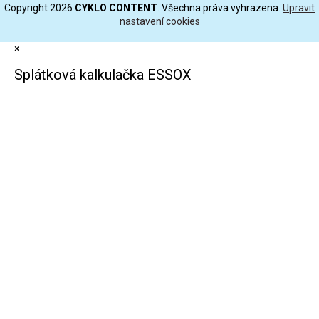
Copyright 2026
CYKLO CONTENT
. Všechna práva vyhrazena.
Upravit
nastavení cookies
×
Splátková kalkulačka ESSOX