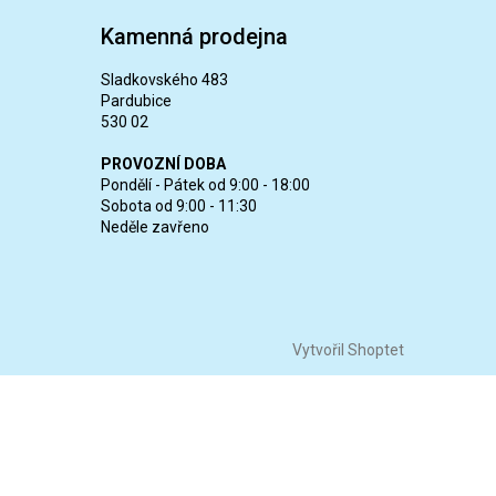
Kamenná prodejna
Sladkovského 483
Pardubice
530 02
PROVOZNÍ DOBA
Pondělí - Pátek od 9:00 - 18:00
Sobota od 9:00 - 11:30
Neděle zavřeno
Vytvořil Shoptet