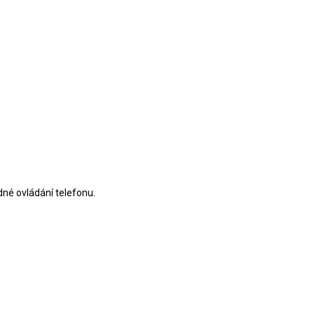
né ovládání telefonu.