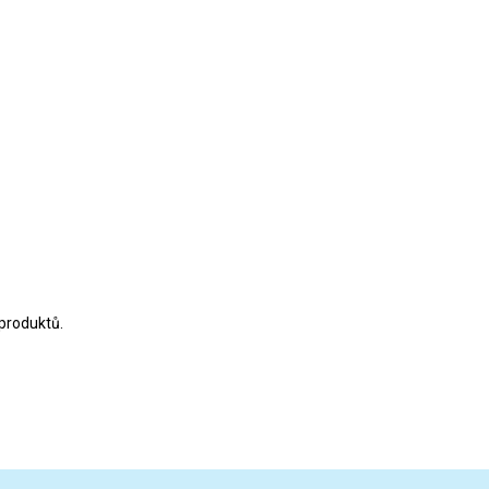
produktů.