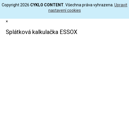
Copyright 2026
CYKLO CONTENT
. Všechna práva vyhrazena.
Upravit
nastavení cookies
×
Splátková kalkulačka ESSOX