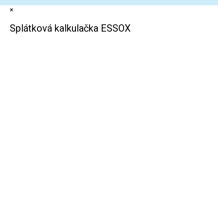
×
Splátková kalkulačka ESSOX