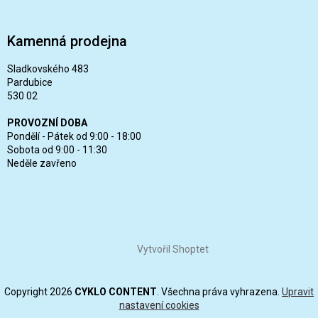
Kamenná prodejna
Sladkovského 483
Pardubice
530 02
PROVOZNÍ DOBA
Pondělí - Pátek od 9:00 - 18:00
Sobota od 9:00 - 11:30
Neděle zavřeno
Vytvořil Shoptet
Copyright 2026
CYKLO CONTENT
. Všechna práva vyhrazena.
Upravit
nastavení cookies