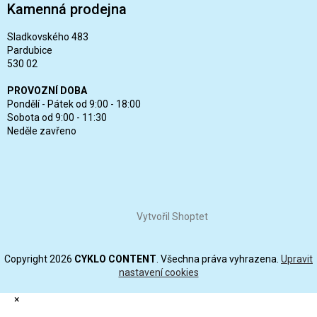
Kamenná prodejna
Sladkovského 483
Pardubice
530 02
PROVOZNÍ DOBA
Pondělí - Pátek od 9:00 - 18:00
Sobota od 9:00 - 11:30
Neděle zavřeno
Vytvořil Shoptet
Copyright 2026
CYKLO CONTENT
. Všechna práva vyhrazena.
Upravit
nastavení cookies
×