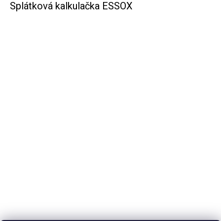
Splátková kalkulačka ESSOX