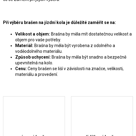
Při výběru brašen na jízdní kola je důležité zaměřit se na:
Velikost a objem:
Brašna by měla mít dostatečnou velikost a
objem pro vaše potřeby.
Materiál:
Brašna by měla být vyrobena z odolného a
voděodolného materiálu.
Způsob uchycení:
Brašna by měla být snadno a bezpečně
upevnitelná na kolo.
Cenu:
Ceny brašen se liší v závislosti na značce, velikosti,
materiálu a provedení.