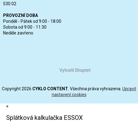
530 02
PROVOZNÍ DOBA
Pondělí - Pátek od 9:00 - 18:00
Sobota od 9:00 - 11:30
Neděle zavřeno
Vytvořil Shoptet
Copyright 2026
CYKLO CONTENT
. Všechna práva vyhrazena.
Upravit
nastavení cookies
×
Splátková kalkulačka ESSOX