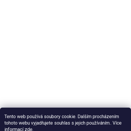
Tento web používá soubory cookie. Dalším procházením
tohoto webu vyjadřujete souhlas s jejich používáním.. Více
informací
zde
.