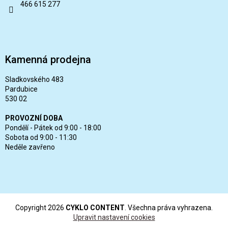
466 615 277
Kamenná prodejna
Sladkovského 483
Pardubice
530 02
PROVOZNÍ DOBA
Pondělí - Pátek od 9:00 - 18:00
Sobota od 9:00 - 11:30
Neděle zavřeno
Copyright 2026
CYKLO CONTENT
. Všechna práva vyhrazena.
Upravit nastavení cookies