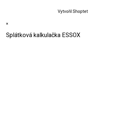
Vytvořil Shoptet
×
Splátková kalkulačka ESSOX