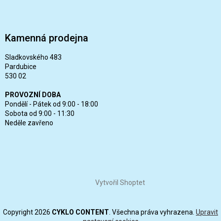
Kamenná prodejna
Sladkovského 483
Pardubice
530 02
PROVOZNÍ DOBA
Pondělí - Pátek od 9:00 - 18:00
Sobota od 9:00 - 11:30
Neděle zavřeno
Vytvořil Shoptet
Copyright 2026
CYKLO CONTENT
. Všechna práva vyhrazena.
Upravit