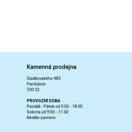
Kamenná prodejna
Sladkovského 483
Pardubice
530 02
PROVOZNÍ DOBA
Pondělí - Pátek od 9:00 - 18:00
Sobota od 9:00 - 11:30
Neděle zavřeno