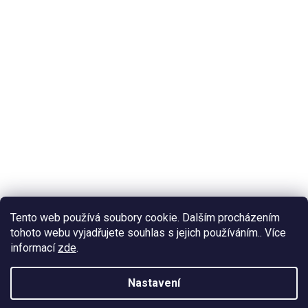
Tento web používá soubory cookie. Dalším procházením
tohoto webu vyjadřujete souhlas s jejich používáním.. Více
informací
zde
.
Nastavení