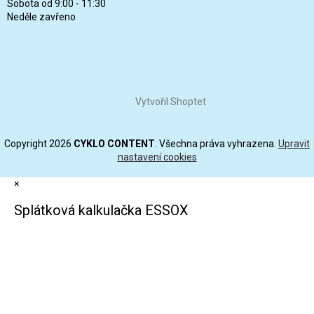
Sobota od 9:00 - 11:30
Neděle zavřeno
Vytvořil Shoptet
Copyright 2026
CYKLO CONTENT
. Všechna práva vyhrazena.
Upravit
nastavení cookies
×
Splátková kalkulačka ESSOX