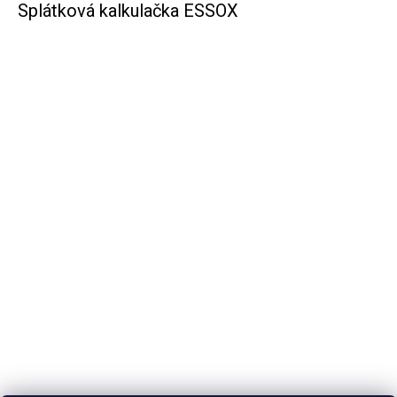
Splátková kalkulačka ESSOX