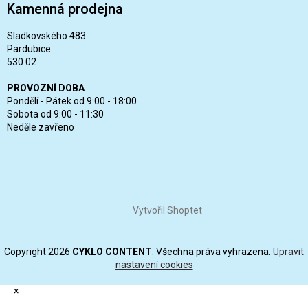
Kamenná prodejna
Sladkovského 483
Pardubice
530 02
PROVOZNÍ DOBA
Pondělí - Pátek od 9:00 - 18:00
Sobota od 9:00 - 11:30
Neděle zavřeno
Vytvořil Shoptet
Copyright 2026
CYKLO CONTENT
. Všechna práva vyhrazena.
Upravit
nastavení cookies
×