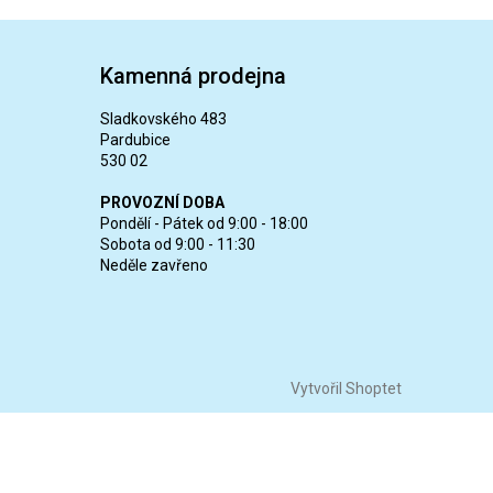
Kamenná prodejna
Sladkovského 483
Pardubice
530 02
PROVOZNÍ DOBA
Pondělí - Pátek od 9:00 - 18:00
Sobota od 9:00 - 11:30
Neděle zavřeno
Vytvořil Shoptet