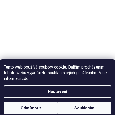
Tento web používá soubory cookie. Dalším procházením
tohoto webu vyjadřujete souhlas s jejich používáním.. Více
informací
zde
.
Nastavení
Odmítnout
Souhlasím