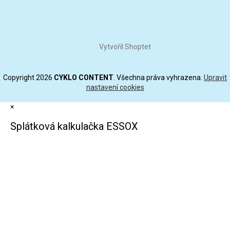
Vytvořil Shoptet
Copyright 2026
CYKLO CONTENT
. Všechna práva vyhrazena.
Upravit
nastavení cookies
×
Splátková kalkulačka ESSOX