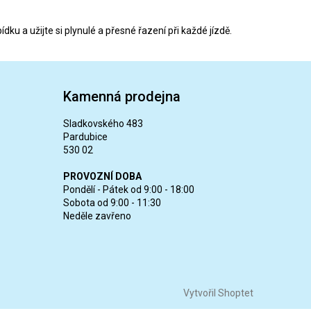
dku a užijte si plynulé a přesné řazení při každé jízdě.
Kamenná prodejna
Sladkovského 483
Pardubice
530 02
PROVOZNÍ DOBA
Pondělí - Pátek od 9:00 - 18:00
Sobota od 9:00 - 11:30
Neděle zavřeno
Vytvořil Shoptet