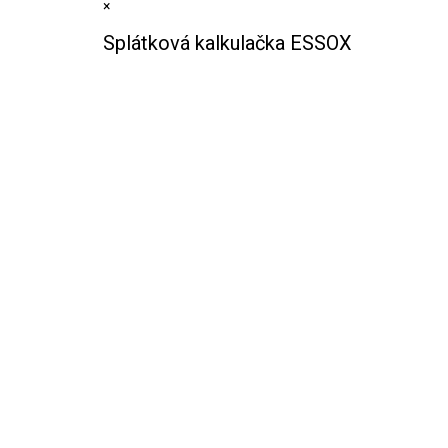
×
Splátková kalkulačka ESSOX