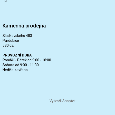
Kamenná prodejna
Sladkovského 483
Pardubice
530 02
PROVOZNÍ DOBA
Pondělí - Pátek od 9:00 - 18:00
Sobota od 9:00 - 11:30
Neděle zavřeno
Vytvořil Shoptet