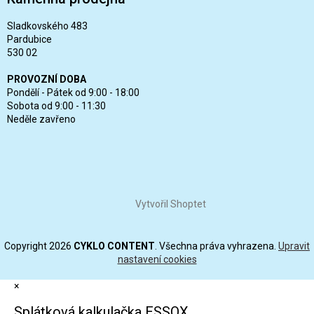
Sladkovského 483
Pardubice
530 02
PROVOZNÍ DOBA
Pondělí - Pátek od 9:00 - 18:00
Sobota od 9:00 - 11:30
Neděle zavřeno
Vytvořil Shoptet
Copyright 2026
CYKLO CONTENT
. Všechna práva vyhrazena.
Upravit
nastavení cookies
×
Splátková kalkulačka ESSOX