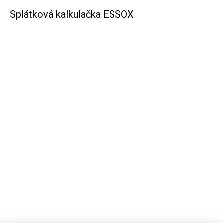
Splátková kalkulačka ESSOX