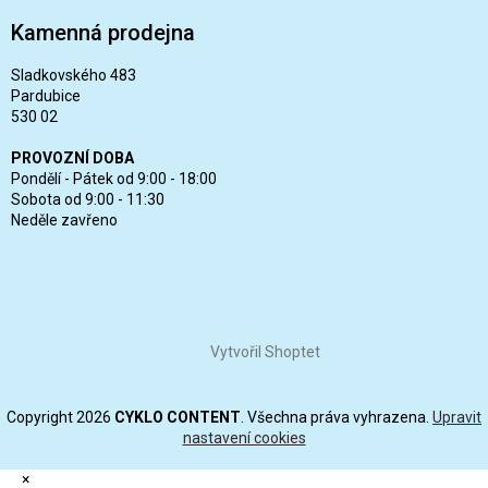
Kamenná prodejna
Sladkovského 483
Pardubice
530 02
PROVOZNÍ DOBA
Pondělí - Pátek od 9:00 - 18:00
Sobota od 9:00 - 11:30
Neděle zavřeno
Vytvořil Shoptet
Copyright 2026
CYKLO CONTENT
. Všechna práva vyhrazena.
Upravit
nastavení cookies
×