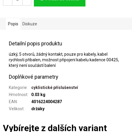
Popis
Diskuze
Detailní popis produktu
úzký, 5 otvorů, žádný kontakt, pouze pro kabely, kabel
rychlosti přibalen, možnost připojení kabelu kadence 00425,
který není součástí balení
Doplňkové parametry
Kategorie
:
cyklistické příslušenství
Hmotnost
:
0.03 kg
EAN
:
4016224004287
Velikost
:
držáky