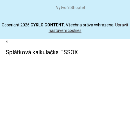
Vytvořil Shoptet
Copyright 2026
CYKLO CONTENT
. Všechna práva vyhrazena.
Upravit
nastavení cookies
×
Splátková kalkulačka ESSOX