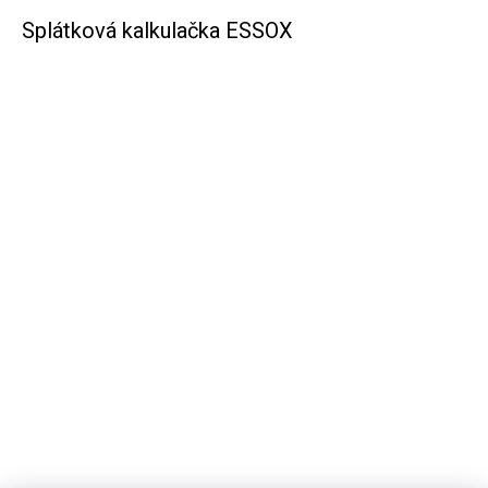
Splátková kalkulačka ESSOX