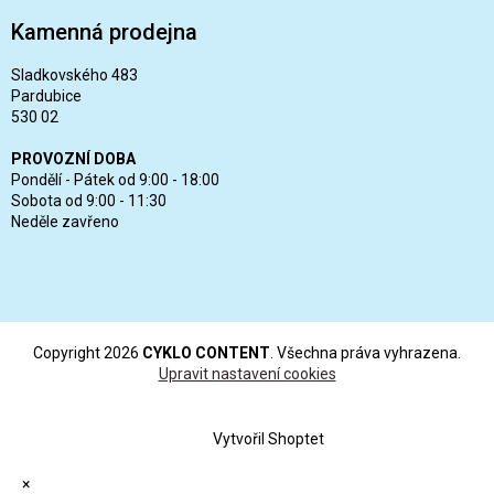
Kamenná prodejna
Sladkovského 483
Pardubice
530 02
PROVOZNÍ DOBA
Pondělí - Pátek od 9:00 - 18:00
Sobota od 9:00 - 11:30
Neděle zavřeno
Copyright 2026
CYKLO CONTENT
. Všechna práva vyhrazena.
Upravit nastavení cookies
Vytvořil Shoptet
×