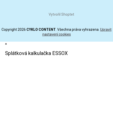
Vytvořil Shoptet
Copyright 2026
CYKLO CONTENT
. Všechna práva vyhrazena.
Upravit
nastavení cookies
×
Splátková kalkulačka ESSOX