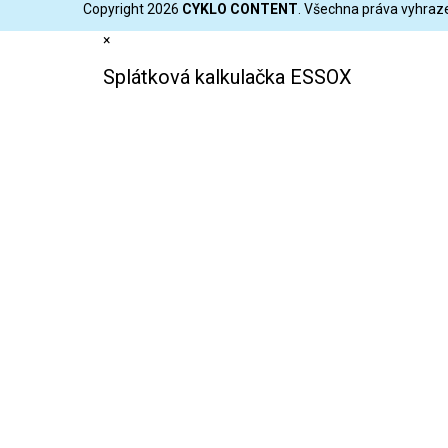
Copyright 2026
CYKLO CONTENT
. Všechna práva vyhraz
×
Splátková kalkulačka ESSOX