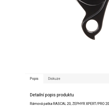
Popis
Diskuze
Detailní popis produktu
Rámová patka RASCAL 20, ZEPHYR XPERT/PRO 20