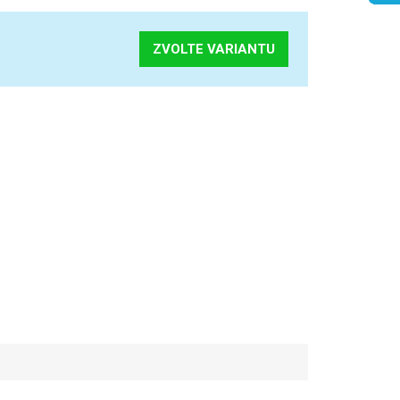
ZVOLTE VARIANTU