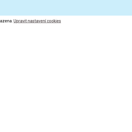
razena.
Upravit nastavení cookies