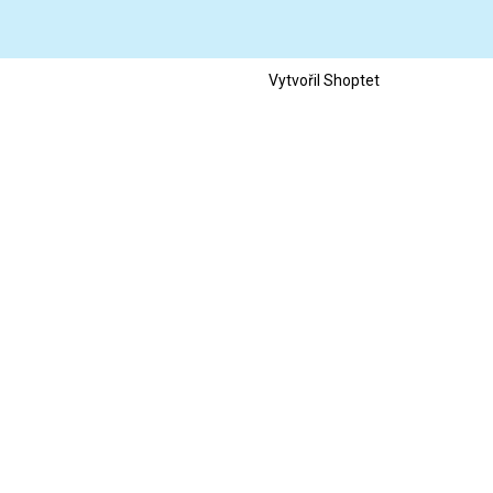
Vytvořil Shoptet