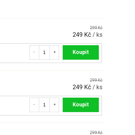
299 Kč
249 Kč
/ ks
Do košíku
299 Kč
249 Kč
/ ks
Do košíku
299 Kč