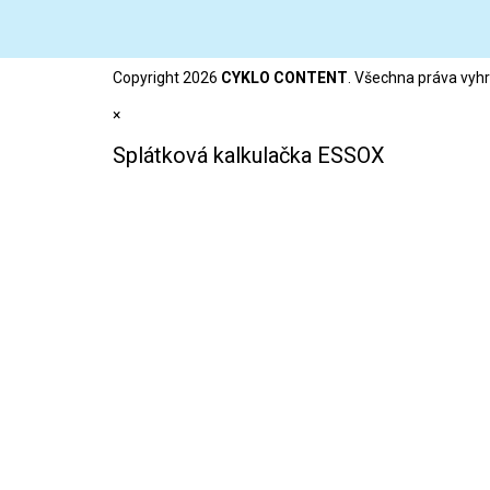
Copyright 2026
CYKLO CONTENT
. Všechna práva vyh
×
Splátková kalkulačka ESSOX