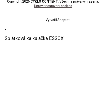
Copyright 2026
CYKLO CONTENT
. Všechna práva vyhrazena.
Upravit nastavení cookies
Vytvořil Shoptet
×
Splátková kalkulačka ESSOX