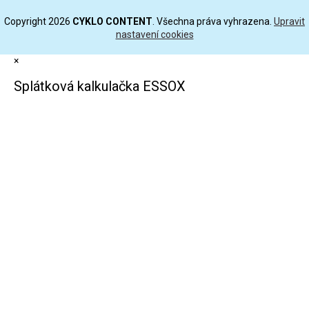
Copyright 2026
CYKLO CONTENT
. Všechna práva vyhrazena.
Upravit
nastavení cookies
×
Splátková kalkulačka ESSOX