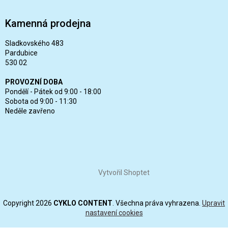
Kamenná prodejna
Sladkovského 483
Pardubice
530 02
PROVOZNÍ DOBA
Pondělí - Pátek od 9:00 - 18:00
Sobota od 9:00 - 11:30
Neděle zavřeno
Vytvořil Shoptet
Copyright 2026
CYKLO CONTENT
. Všechna práva vyhrazena.
Upravit
nastavení cookies