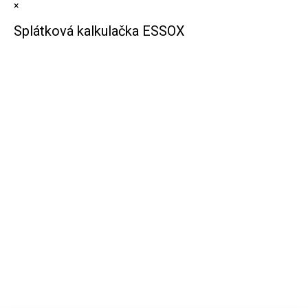
×
Splátková kalkulačka ESSOX