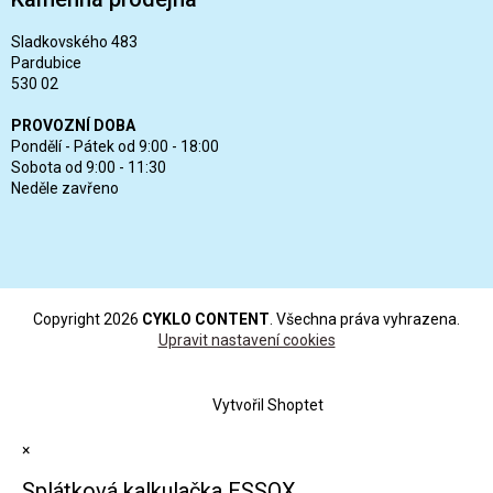
Sladkovského 483
Pardubice
530 02
PROVOZNÍ DOBA
Pondělí - Pátek od 9:00 - 18:00
Sobota od 9:00 - 11:30
Neděle zavřeno
Copyright 2026
CYKLO CONTENT
. Všechna práva vyhrazena.
Upravit nastavení cookies
Vytvořil Shoptet
×
Splátková kalkulačka ESSOX