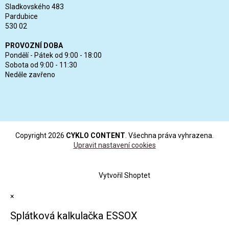
Sladkovského 483
Pardubice
530 02
PROVOZNÍ DOBA
Pondělí - Pátek od 9:00 - 18:00
Sobota od 9:00 - 11:30
Neděle zavřeno
Copyright 2026
CYKLO CONTENT
. Všechna práva vyhrazena.
Upravit nastavení cookies
Vytvořil Shoptet
×
Splátková kalkulačka ESSOX