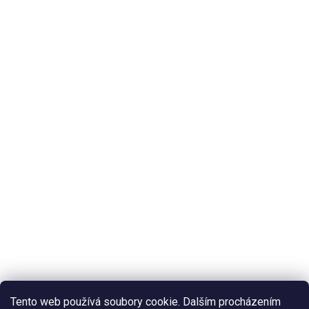
Tento web používá soubory cookie. Dalším procházením