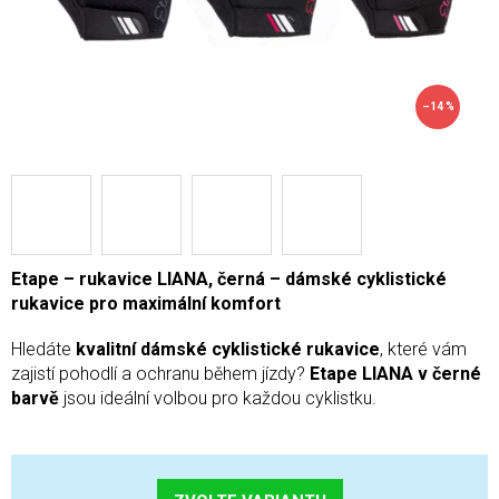
–14 %
Etape – rukavice LIANA, černá – dámské cyklistické
rukavice pro maximální komfort
Hledáte
kvalitní dámské cyklistické rukavice
, které vám
zajistí pohodlí a ochranu během jízdy?
Etape LIANA v černé
barvě
jsou ideální volbou pro každou cyklistku.