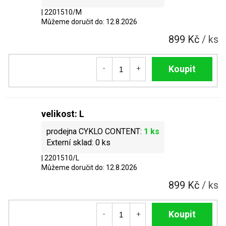
| 2201510/M
Můžeme doručit do:
12.8.2026
899 Kč
/ ks
Do košíku
velikost: L
1 ks
0 ks
| 2201510/L
Můžeme doručit do:
12.8.2026
899 Kč
/ ks
Do košíku