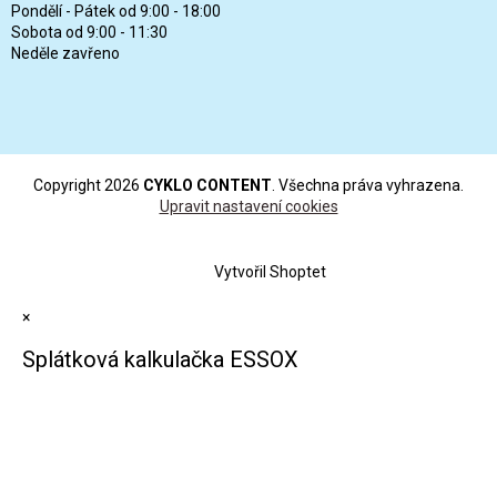
Pondělí - Pátek od 9:00 - 18:00
Sobota od 9:00 - 11:30
Neděle zavřeno
Copyright 2026
CYKLO CONTENT
. Všechna práva vyhrazena.
Upravit nastavení cookies
Vytvořil Shoptet
×
Splátková kalkulačka ESSOX