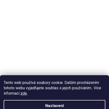
Tento web používá soubory cookie. Dalším procházením
tohoto webu vyjadřujete souhlas s jejich používáním.. Více
informací
zde
.
Nastavení