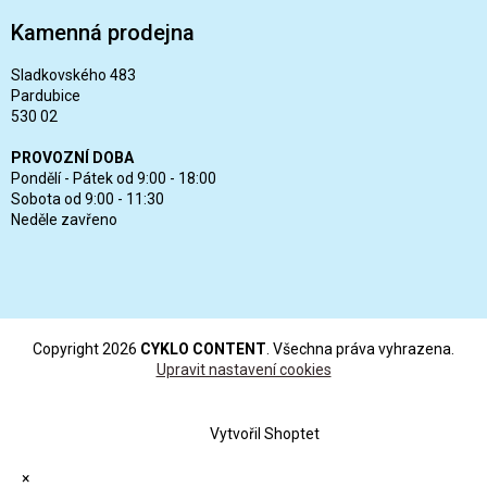
Kamenná prodejna
Sladkovského 483
Pardubice
530 02
PROVOZNÍ DOBA
Pondělí - Pátek od 9:00 - 18:00
Sobota od 9:00 - 11:30
Neděle zavřeno
Copyright 2026
CYKLO CONTENT
. Všechna práva vyhrazena.
Upravit nastavení cookies
Vytvořil Shoptet
×