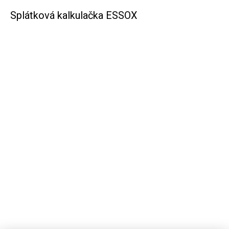
Splátková kalkulačka ESSOX