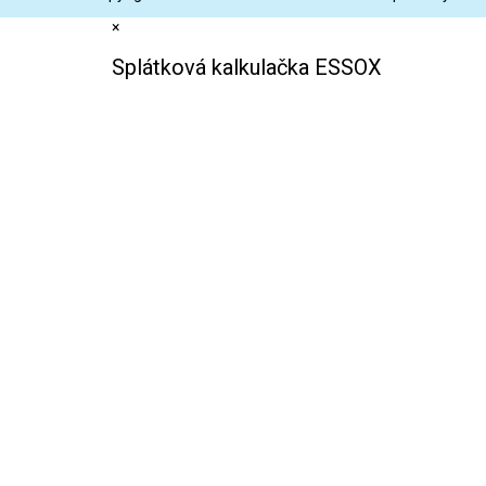
×
Splátková kalkulačka ESSOX