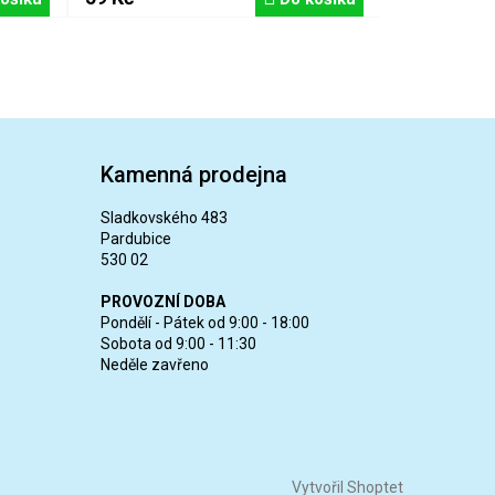
Kamenná prodejna
Sladkovského 483
Pardubice
530 02
PROVOZNÍ DOBA
Pondělí - Pátek od 9:00 - 18:00
Sobota od 9:00 - 11:30
Neděle zavřeno
Vytvořil Shoptet