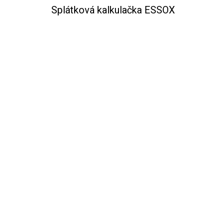
Splátková kalkulačka ESSOX