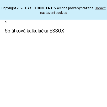
Copyright 2026
CYKLO CONTENT
. Všechna práva vyhrazena.
Upravit
nastavení cookies
×
Splátková kalkulačka ESSOX