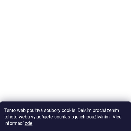
Tento web používá soubory cookie. Dalším procházením
tohoto webu vyjadřujete souhlas s jejich používáním.. Více
informací
zde
.