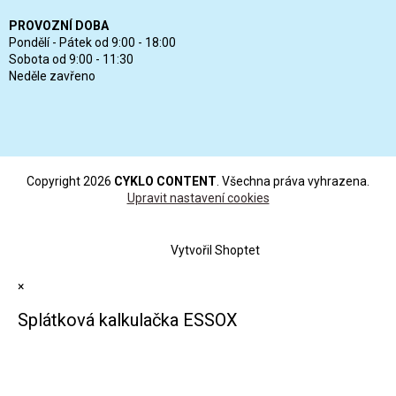
PROVOZNÍ DOBA
Pondělí - Pátek od 9:00 - 18:00
Sobota od 9:00 - 11:30
Neděle zavřeno
Copyright 2026
CYKLO CONTENT
. Všechna práva vyhrazena.
Upravit nastavení cookies
Vytvořil Shoptet
×
Splátková kalkulačka ESSOX