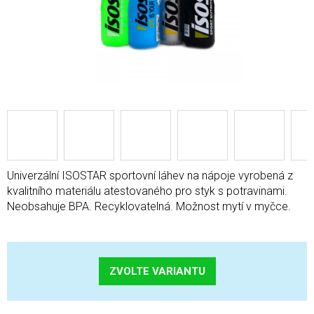
Univerzální ISOSTAR sportovní láhev na nápoje vyrobená z
kvalitního materiálu atestovaného pro styk s potravinami.
Neobsahuje BPA. Recyklovatelná. Možnost mytí v myčce.
ZVOLTE VARIANTU