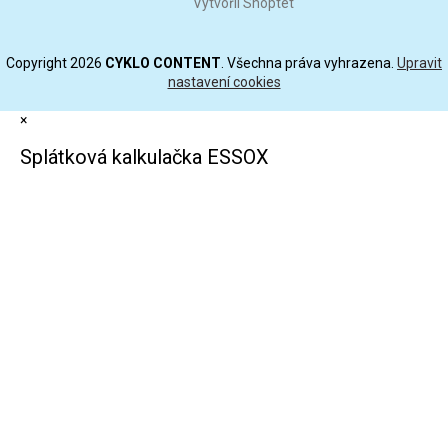
Vytvořil Shoptet
Copyright 2026
CYKLO CONTENT
. Všechna práva vyhrazena.
Upravit
nastavení cookies
×
Splátková kalkulačka ESSOX