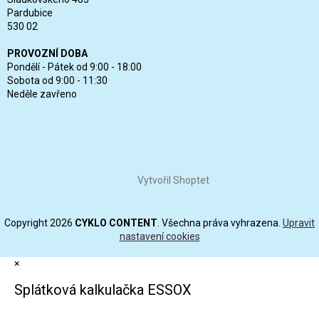
Pardubice
530 02
PROVOZNÍ DOBA
Pondělí - Pátek od 9:00 - 18:00
Sobota od 9:00 - 11:30
Neděle zavřeno
Vytvořil Shoptet
Copyright 2026
CYKLO CONTENT
. Všechna práva vyhrazena.
Upravit
nastavení cookies
×
Splátková kalkulačka ESSOX