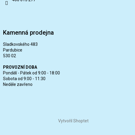
Kamenná prodejna
Sladkovského 483
Pardubice
530 02
PROVOZNÍ DOBA
Pondělí - Pátek od 9:00 - 18:00
Sobota od 9:00 - 11:30
Neděle zavřeno
Vytvořil Shoptet