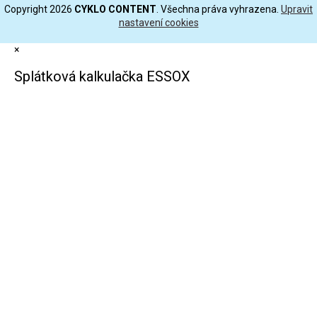
Copyright 2026
CYKLO CONTENT
. Všechna práva vyhrazena.
Upravit
nastavení cookies
×
Splátková kalkulačka ESSOX