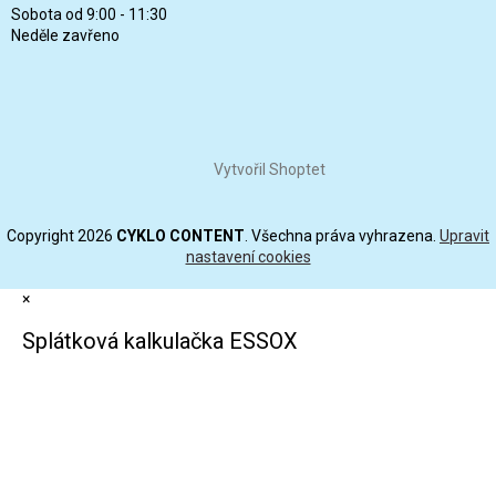
Sobota od 9:00 - 11:30
Neděle zavřeno
Vytvořil Shoptet
Copyright 2026
CYKLO CONTENT
. Všechna práva vyhrazena.
Upravit
nastavení cookies
×
Splátková kalkulačka ESSOX