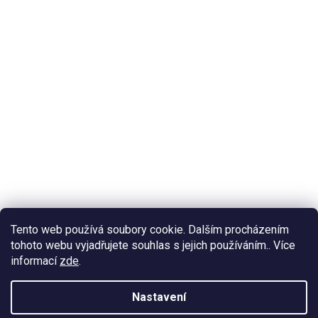
Tento web používá soubory cookie. Dalším procházením
tohoto webu vyjadřujete souhlas s jejich používáním.. Více
informací
zde
.
Nastavení