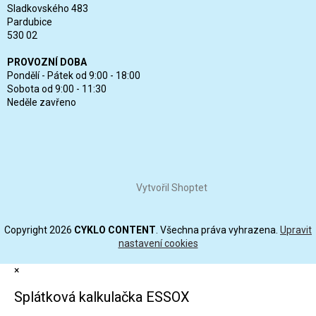
Sladkovského 483
Pardubice
530 02
PROVOZNÍ DOBA
Pondělí - Pátek od 9:00 - 18:00
Sobota od 9:00 - 11:30
Neděle zavřeno
Vytvořil Shoptet
Copyright 2026
CYKLO CONTENT
. Všechna práva vyhrazena.
Upravit
nastavení cookies
×
Splátková kalkulačka ESSOX