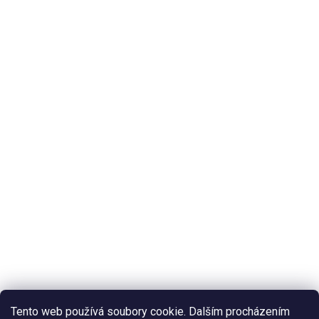
Tento web používá soubory cookie. Dalším procházením