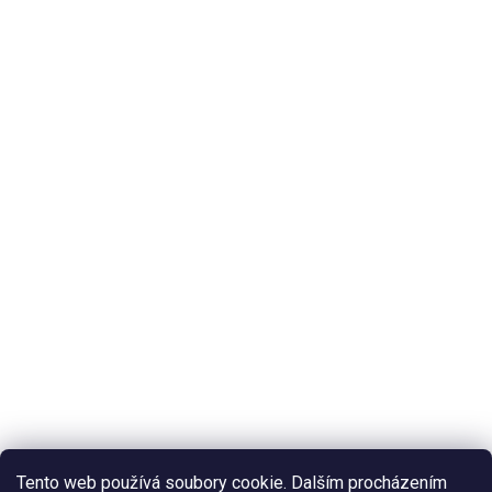
Tento web používá soubory cookie. Dalším procházením