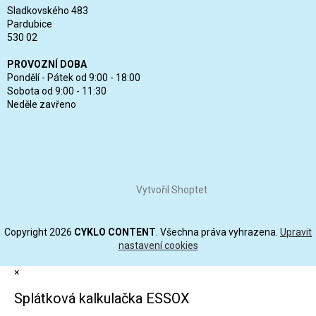
Sladkovského 483
Pardubice
530 02
PROVOZNÍ DOBA
Pondělí - Pátek od 9:00 - 18:00
Sobota od 9:00 - 11:30
Neděle zavřeno
Vytvořil Shoptet
Copyright 2026
CYKLO CONTENT
. Všechna práva vyhrazena.
Upravit
nastavení cookies
×
Splátková kalkulačka ESSOX