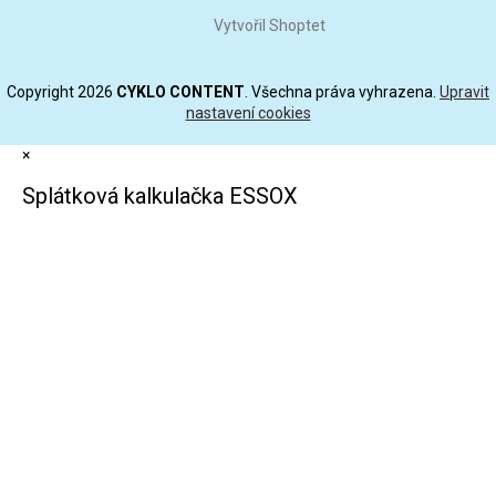
Vytvořil Shoptet
Copyright 2026
CYKLO CONTENT
. Všechna práva vyhrazena.
Upravit
nastavení cookies
×
Splátková kalkulačka ESSOX