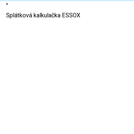
×
Splátková kalkulačka ESSOX