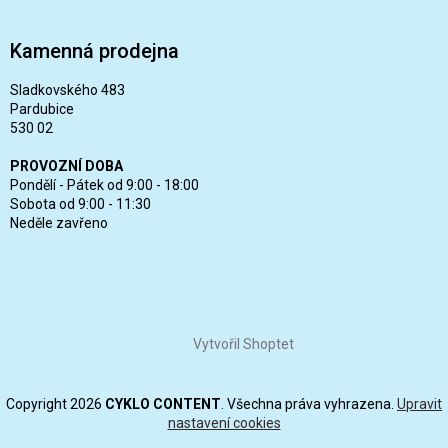
Kamenná prodejna
Sladkovského 483
Pardubice
530 02
PROVOZNÍ DOBA
Pondělí - Pátek od 9:00 - 18:00
Sobota od 9:00 - 11:30
Neděle zavřeno
Vytvořil Shoptet
Copyright 2026
CYKLO CONTENT
. Všechna práva vyhrazena.
Upravit
nastavení cookies