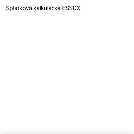
Splátková kalkulačka ESSOX