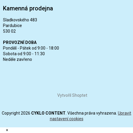
Kamenná prodejna
Sladkovského 483
Pardubice
530 02
PROVOZNÍ DOBA
Pondělí - Pátek od 9:00 - 18:00
Sobota od 9:00 - 11:30
Neděle zavřeno
Vytvořil Shoptet
Copyright 2026
CYKLO CONTENT
. Všechna práva vyhrazena.
Upravit
nastavení cookies
×