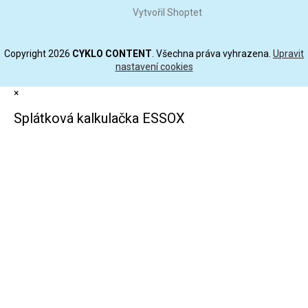
Vytvořil Shoptet
Copyright 2026
CYKLO CONTENT
. Všechna práva vyhrazena.
Upravit
nastavení cookies
×
Splátková kalkulačka ESSOX