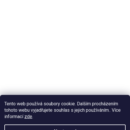
Tento web používá soubory cookie. Dalším procházením
tohoto webu vyjadřujete souhlas s jejich používáním.. Více
informací
zde
.