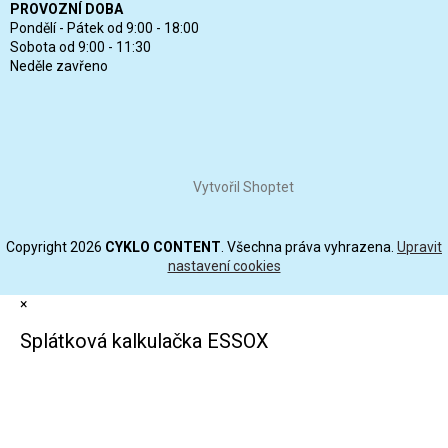
PROVOZNÍ DOBA
Pondělí - Pátek od 9:00 - 18:00
Sobota od 9:00 - 11:30
Neděle zavřeno
Vytvořil Shoptet
Copyright 2026
CYKLO CONTENT
. Všechna práva vyhrazena.
Upravit
nastavení cookies
×
Splátková kalkulačka ESSOX