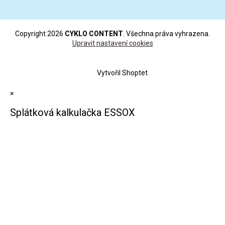
Copyright 2026
CYKLO CONTENT
. Všechna práva vyhrazena.
Upravit nastavení cookies
Vytvořil Shoptet
×
Splátková kalkulačka ESSOX