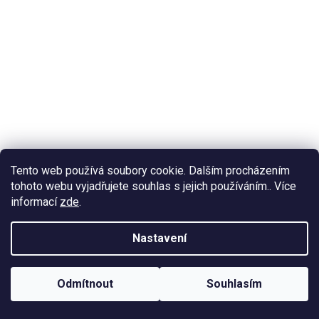
Tento web používá soubory cookie. Dalším procházením
tohoto webu vyjadřujete souhlas s jejich používáním.. Více
informací
zde
.
Nastavení
Odmítnout
Souhlasím