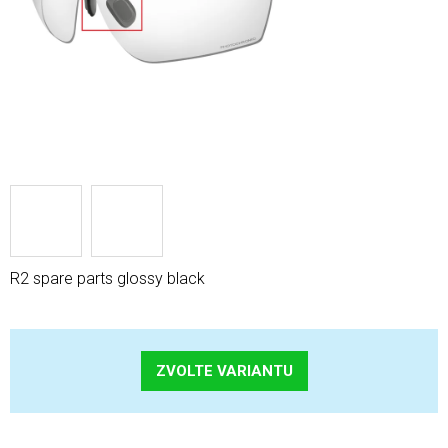
R2 spare parts glossy black
ZVOLTE VARIANTU