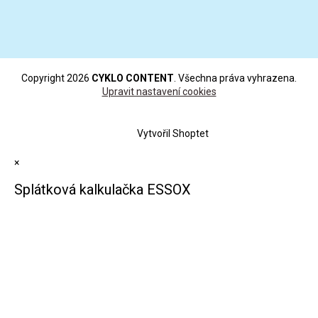
Copyright 2026
CYKLO CONTENT
. Všechna práva vyhrazena.
Upravit nastavení cookies
Vytvořil Shoptet
×
Splátková kalkulačka ESSOX