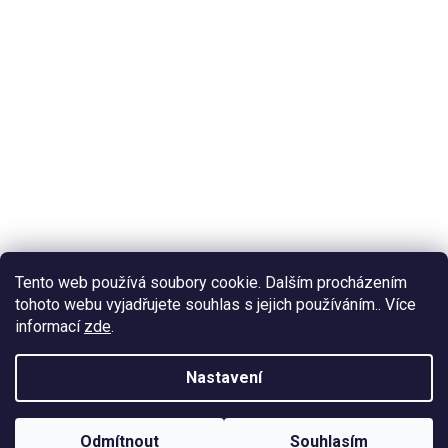
Tento web používá soubory cookie. Dalším procházením
tohoto webu vyjadřujete souhlas s jejich používáním.. Více
informací
zde
.
Nastavení
Odmítnout
Souhlasím